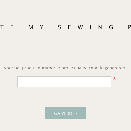
Voer het productnummer in om je naaipatroon te genereren :
*